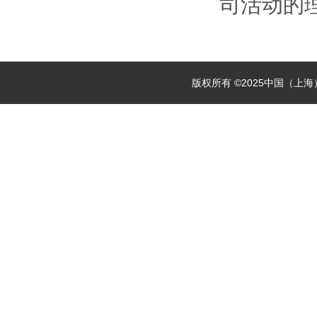
司活动的
版权所有 ©2025中国（