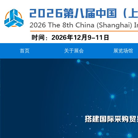
首页
关于展会
展览场馆