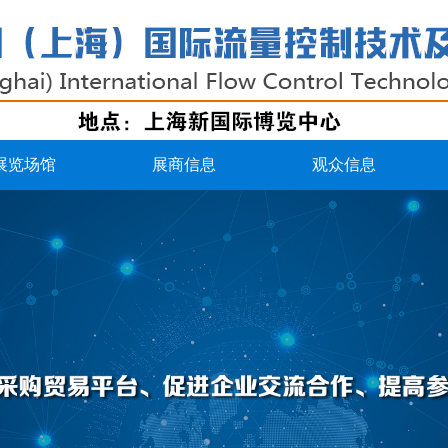
展览场馆
展商信息
观众信息