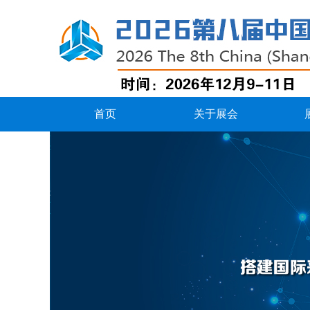
首页
关于展会