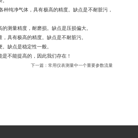
杂。
各种纯净气体，具有极高的精度。缺点是不耐脏污，
高的测量精度，耐磨损。缺点是压损偏大。
量，具有极高的精度。缺点是不耐脏污。
便。缺点是稳定性一般。
能是不能提高的，因此我们存在！
下一篇：常用仪表测量中一个重要参数流量