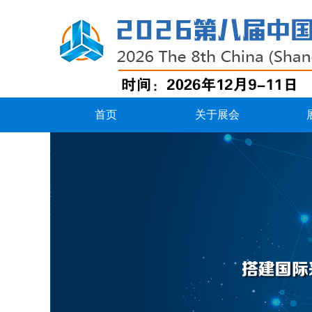
首页
关于展会