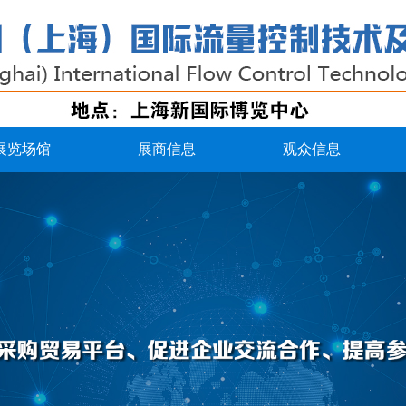
展览场馆
展商信息
观众信息