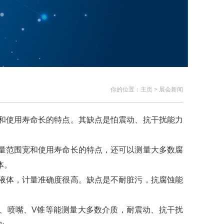
你的位置：主页 > 展会新闻
和使用寿命长的特点。其缺点是怕震动、抗干扰能力
量范围宽和使用寿命长的特点，还可以测量大多数腐
体。
液体，计量准确度很高。缺点是不耐脏污，抗腐蚀能
、喷嘴、V锥等能测量大多数介质，耐震动、抗干扰